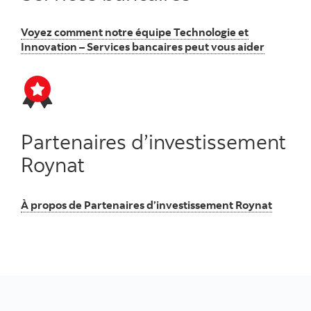
Voyez comment notre équipe Technologie et
Innovation – Services bancaires peut vous aider
Partenaires d’investissement
Roynat
À propos de Partenaires d’investissement Roynat