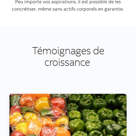
Peu importe vos aspirations, il est possible de les
concrétiser, même sans actifs corporels en garantie.
Témoignages de
croissance