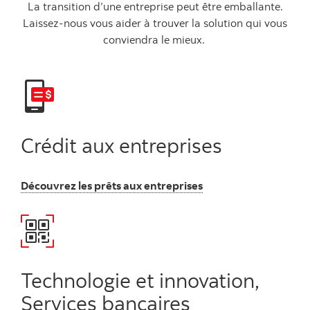
La transition d’une entreprise peut être emballante.
Laissez-nous vous aider à trouver la solution qui vous
conviendra le mieux.
Crédit aux entreprises
Découvrez les prêts aux entreprises
Technologie et innovation,
Services bancaires