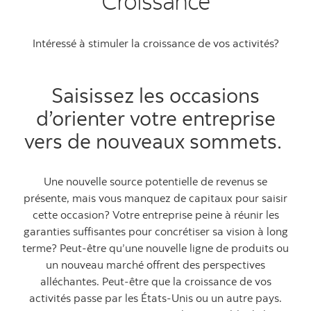
Croissance
Intéressé à stimuler la croissance de vos activités?
Saisissez les occasions
d’orienter votre entreprise
vers de nouveaux sommets.
Une nouvelle source potentielle de revenus se
présente, mais vous manquez de capitaux pour saisir
cette occasion? Votre entreprise peine à réunir les
garanties suffisantes pour concrétiser sa vision à long
terme? Peut-être qu’une nouvelle ligne de produits ou
un nouveau marché offrent des perspectives
alléchantes. Peut-être que la croissance de vos
activités passe par les États-Unis ou un autre pays.