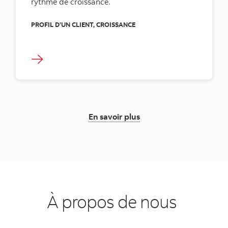
rythme de croissance.
PROFIL D’UN CLIENT, CROISSANCE
En savoir plus
À propos de nous