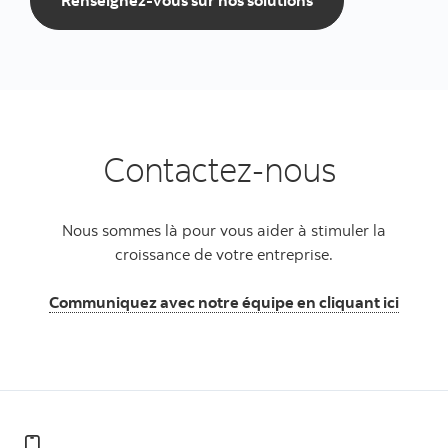
Renseignez-vous sur nos solutions
Contactez-nous
Nous sommes là pour vous aider à stimuler la
croissance de votre entreprise.
Communiquez avec notre équipe en cliquant ici