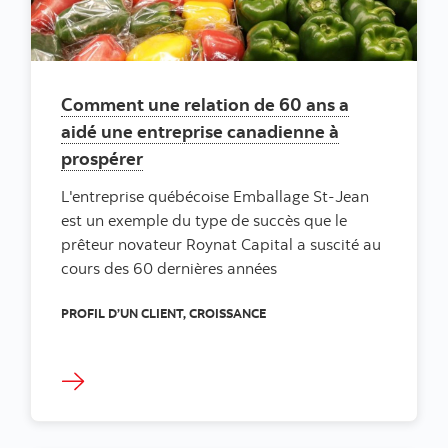
Comment une relation de 60 ans a
aidé une entreprise canadienne à
prospérer
L'entreprise québécoise Emballage St-Jean
est un exemple du type de succès que le
prêteur novateur Roynat Capital a suscité au
cours des 60 dernières années
PROFIL D’UN CLIENT, CROISSANCE