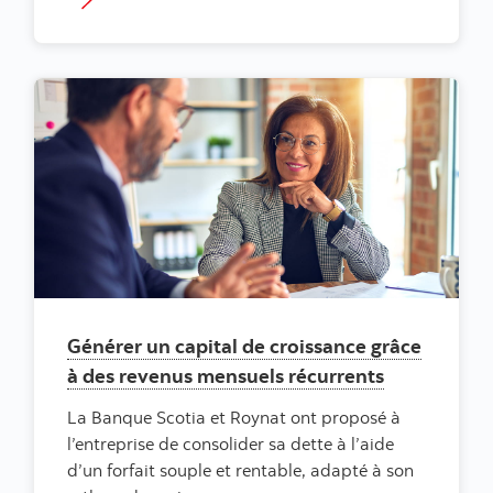
Générer un capital de croissance grâce
à des revenus mensuels récurrents
La Banque Scotia et Roynat ont proposé à
l’entreprise de consolider sa dette à l’aide
d’un forfait souple et rentable, adapté à son