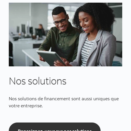
Nos solutions
Nos solutions de financement sont aussi uniques que
votre entreprise.