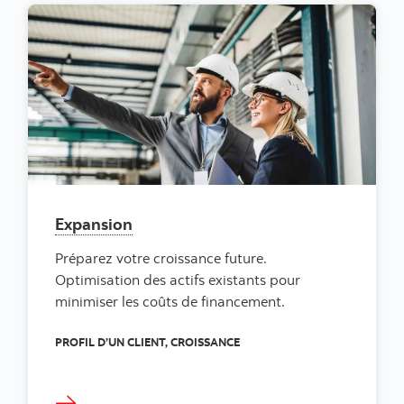
Expansion
Préparez votre croissance future.
Optimisation des actifs existants pour
minimiser les coûts de financement.
PROFIL D’UN CLIENT, CROISSANCE