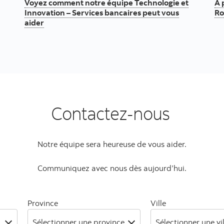
Voyez comment notre équipe Technologie et
À 
Innovation – Services bancaires peut vous
Ro
aider
Contactez-nous
Notre équipe sera heureuse de vous aider.
Communiquez avec nous dès aujourd’hui.
Province
Ville
Sélectionner une province
Sélectionner une vil