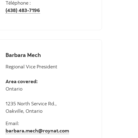
Téléphone :
(438) 483-7196
Barbara Mech
Regional Vice President
Area covered:
Ontario
1235 North Service Rd.,
Oakville, Ontario
Email:
barbara.mech@roynat.com