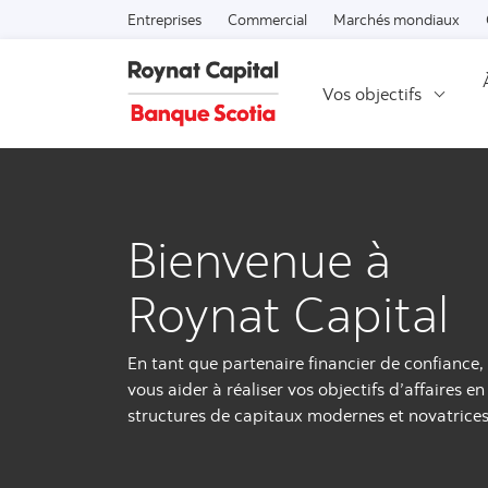
Entreprises
Commercial
Marchés mondiaux
Vos objectifs
Bienvenue à
Roynat Capital
En tant que partenaire financier de confiance
vous aider à réaliser vos objectifs d’affaires 
structures de capitaux modernes et novatrices