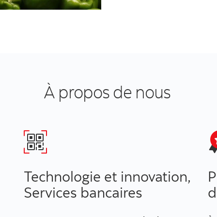
À propos de nous
Technologie et innovation,
P
Services bancaires
d