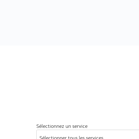
Sélectionnez un service
Sélectionner tous les services