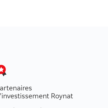
artenaires
’investissement Roynat