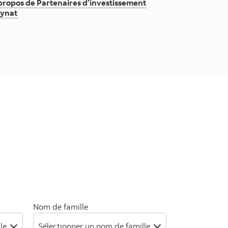
propos de Partenaires d’investissement
ynat
Nom de famille
le
Sélectionner un nom de famille