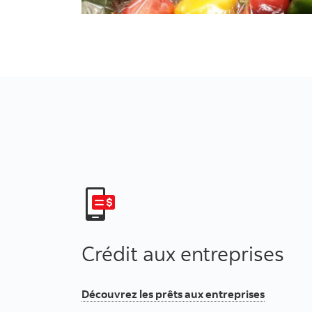
Crédit aux entreprises
Découvrez les prêts aux entreprises