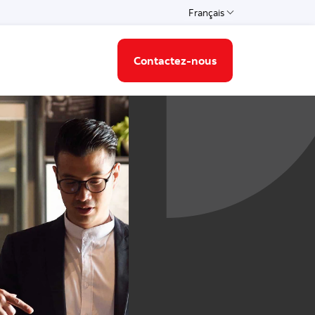
Français
Select a language
Contactez-nous