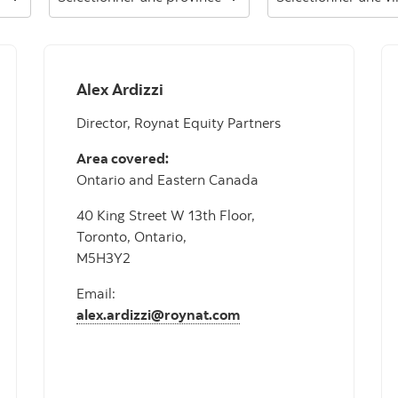
Alex Ardizzi
Director, Roynat Equity Partners
Area covered:
Ontario and Eastern Canada
40 King Street W 13th Floor,
Toronto, Ontario,
M5H3Y2
Email:
alex.ardizzi@roynat.com