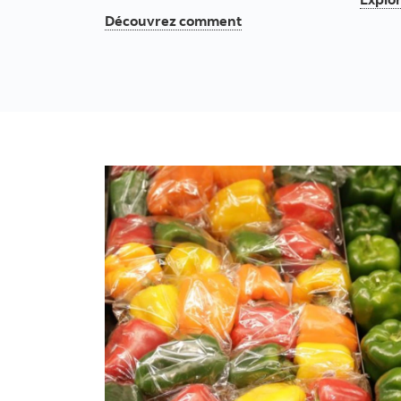
Découvrez comment